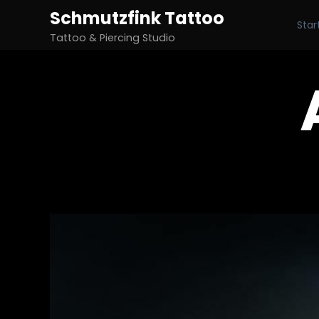
Schmutzfink Tattoo
Star
Tattoo & Piercing Studio