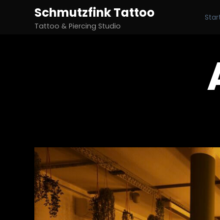
Schmutzfink Tattoo
Star
Tattoo & Piercing Studio